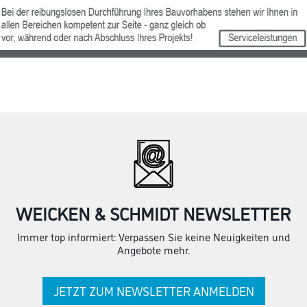
WEICKEN & SCHMIDT NEWSLETTER
Immer top informiert: Verpassen Sie keine Neuigkeiten und
Angebote mehr.
JETZT ZUM NEWSLETTER ANMELDEN