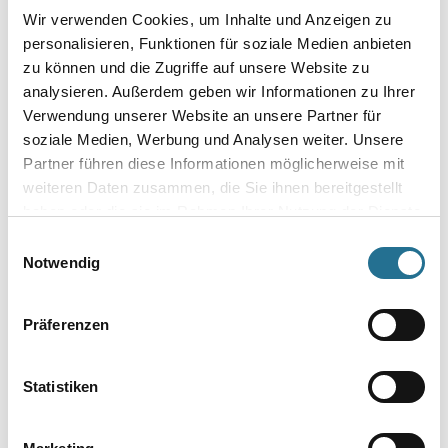
Wir verwenden Cookies, um Inhalte und Anzeigen zu
personalisieren, Funktionen für soziale Medien anbieten
zu können und die Zugriffe auf unsere Website zu
analysieren. Außerdem geben wir Informationen zu Ihrer
Verwendung unserer Website an unsere Partner für
soziale Medien, Werbung und Analysen weiter. Unsere
Partner führen diese Informationen möglicherweise mit
weiteren Daten zusammen, die Sie ihnen bereitgestellt
haben oder die sie im Rahmen Ihrer Nutzung der Dienste
gesammelt haben.
Einwilligungsauswahl
Notwendig
Präferenzen
Statistiken