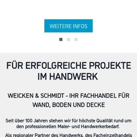
WEITERE INFOS
FÜR ERFOLGREICHE PROJEKTE
IM HANDWERK
WEICKEN & SCHMIDT - IHR FACHHANDEL FÜR
WAND, BODEN UND DECKE
Seit über 100 Jahren stehen wir für höchste Qualität rund um
den professionellen Maler- und Handwerkerbedarf.
Als regionaler Partner des Handwerks, des Facheinzelhandels