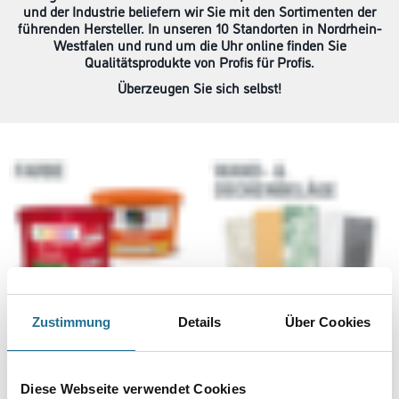
und der Industrie beliefern wir Sie mit den Sortimenten der
führenden Hersteller. In unseren 10 Standorten in Nordrhein-
Westfalen und rund um die Uhr online finden Sie
Qualitätsprodukte von Profis für Profis.
Überzeugen Sie sich selbst!
Zustimmung
Details
Über Cookies
Diese Webseite verwendet Cookies