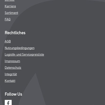
Karriere
Sortiment
FAQ
Rechtliches
AGB
Nutzungsbedingungen
Logistik- und Servicepreisliste
Impressum
Datenschutz
Integrität
Kontakt
Follow Us