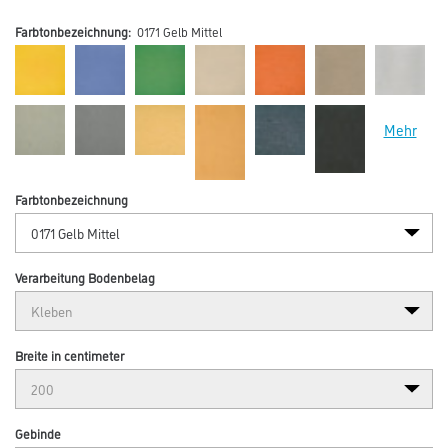
Farbtonbezeichnung:
0171 Gelb Mittel
Mehr
Farbtonbezeichnung
Verarbeitung Bodenbelag
Breite in centimeter
Gebinde