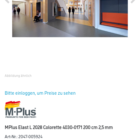
Abbildung ähnlich
Bitte einloggen, um Preise zu sehen
MPlus Elast L 2028 Colorette 4030-0171 200 cm 2,5 mm
Art-Nr.:
2047-005924