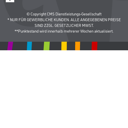
© Copyright CMS Dienstleistungs-Gesellschaft
* NUR FÜR GEWERBLICHE KUNDEN. ALLE ANGEGEBENEN PREISE
SIND ZZGL. GESETZLICHER MWST.
**Punktestand wird innerhalb mehrerer Wochen aktualisiert.