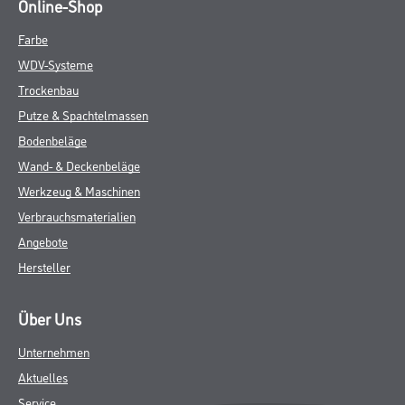
Online-Shop
Farbe
WDV-Systeme
Trockenbau
Putze & Spachtelmassen
Bodenbeläge
Wand- & Deckenbeläge
Werkzeug & Maschinen
Verbrauchsmaterialien
Angebote
Hersteller
Über Uns
Unternehmen
Aktuelles
Service