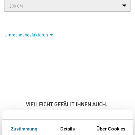
Umrechnungsfaktoren
VIELLEICHT GEFÄLLT IHNEN AUCH...
Zustimmung
Details
Über Cookies