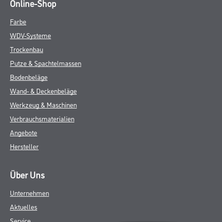
Online-Shop
Farbe
WDV-Systeme
Trockenbau
Putze & Spachtelmassen
Bodenbeläge
Wand- & Deckenbeläge
Werkzeug & Maschinen
Verbrauchsmaterialien
Angebote
Hersteller
Über Uns
Unternehmen
Aktuelles
Service