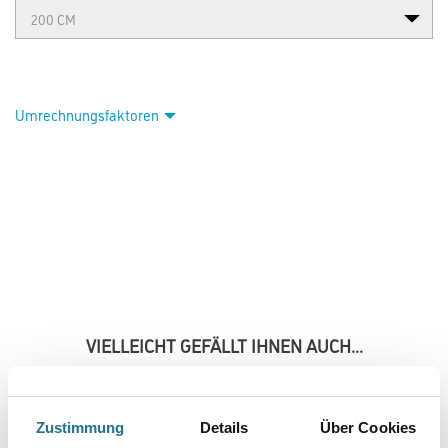
Umrechnungsfaktoren
VIELLEICHT GEFÄLLT IHNEN AUCH...
Zustimmung
Details
Über Cookies