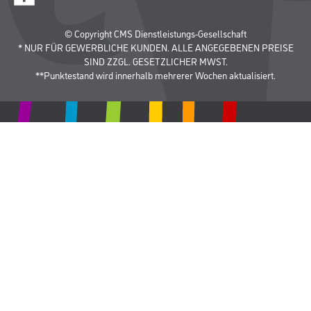
© Copyright CMS Dienstleistungs-Gesellschaft
* NUR FÜR GEWERBLICHE KUNDEN. ALLE ANGEGEBENEN PREISE
SIND ZZGL. GESETZLICHER MWST.
**Punktestand wird innerhalb mehrerer Wochen aktualisiert.