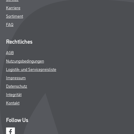
Karriere
Sortiment
FAQ
Rechtliches
AGB
Nutzungsbedingungen
Logistik- und Servicepreisliste
Impressum
Datenschutz
Integrität
Kontakt
Follow Us