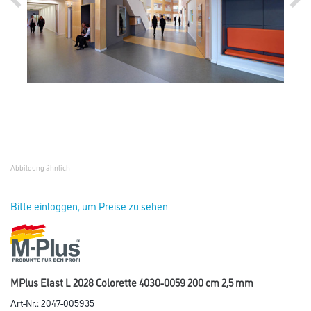
Abbildung ähnlich
Bitte einloggen, um Preise zu sehen
MPlus Elast L 2028 Colorette 4030-0059 200 cm 2,5 mm
Art-Nr.:
2047-005935