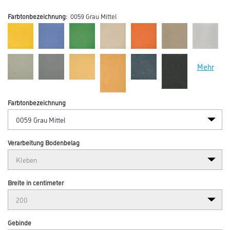
Farbtonbezeichnung:
0059 Grau Mittel
Mehr
Farbtonbezeichnung
Verarbeitung Bodenbelag
Breite in centimeter
Gebinde