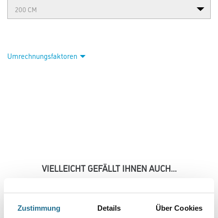
Umrechnungsfaktoren
VIELLEICHT GEFÄLLT IHNEN AUCH...
Zustimmung
Details
Über Cookies