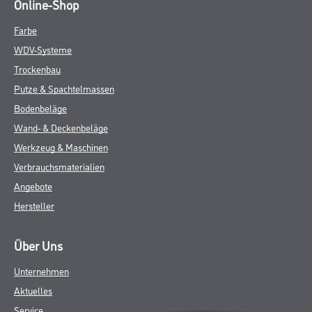
Online-Shop
Farbe
WDV-Systeme
Trockenbau
Putze & Spachtelmassen
Bodenbeläge
Wand- & Deckenbeläge
Werkzeug & Maschinen
Verbrauchsmaterialien
Angebote
Hersteller
Über Uns
Unternehmen
Aktuelles
Service