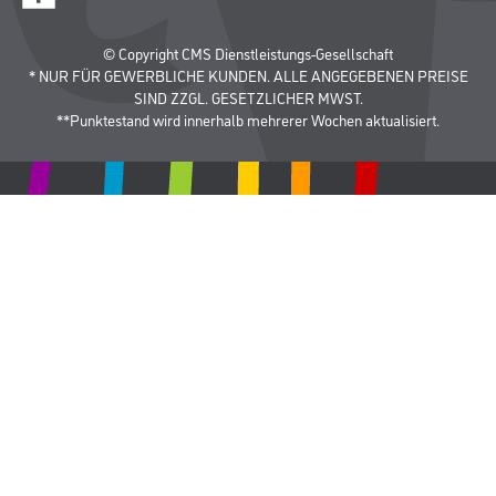
© Copyright CMS Dienstleistungs-Gesellschaft
* NUR FÜR GEWERBLICHE KUNDEN. ALLE ANGEGEBENEN PREISE
SIND ZZGL. GESETZLICHER MWST.
**Punktestand wird innerhalb mehrerer Wochen aktualisiert.