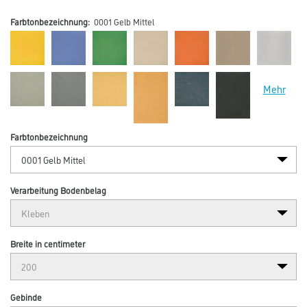
Farbtonbezeichnung:
0001 Gelb Mittel
Mehr
Farbtonbezeichnung
Verarbeitung Bodenbelag
Breite in centimeter
Gebinde