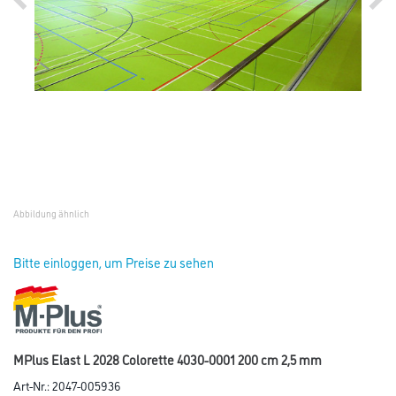
Abbildung ähnlich
Bitte einloggen, um Preise zu sehen
MPlus Elast L 2028 Colorette 4030-0001 200 cm 2,5 mm
Art-Nr.:
2047-005936