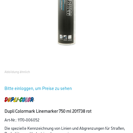
Abbildung ähnlich
Bitte einloggen, um Preise zu sehen
Dupli Colormark Linemarker 750 ml 201738 rot
Art-Nr.:
1170-006052
Die spezielle Kennzeichnung von Linien und Abgrenzungen für Straßen,