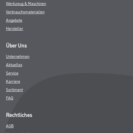
Werkzeug & Maschinen
Verbrauchsmaterialien
Angebote
Hersteller
Über Uns
Unternehmen
Aktuelles
Service
Karriere
Sortiment
FAQ
Rechtliches
AGB