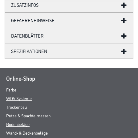
ZUSATZINFOS
GEFAHRENHINWEISE
DATENBLÄTTER
SPEZIFIKATIONEN
Online-Shop
Farbe
WDV-Systeme
Trockenbau
Putze & Spachtelmassen
Bodenbeläge
Wand- & Deckenbeläge