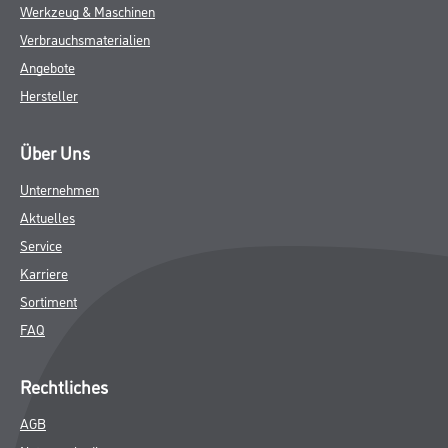
Werkzeug & Maschinen
Verbrauchsmaterialien
Angebote
Hersteller
Über Uns
Unternehmen
Aktuelles
Service
Karriere
Sortiment
FAQ
Rechtliches
AGB