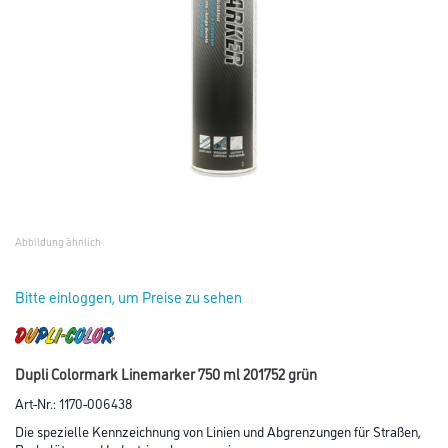
Abbildung ähnlich
Bitte einloggen, um Preise zu sehen
Dupli Colormark Linemarker 750 ml 201752 grün
Art-Nr.:
1170-006438
Die spezielle Kennzeichnung von Linien und Abgrenzungen für Straßen,