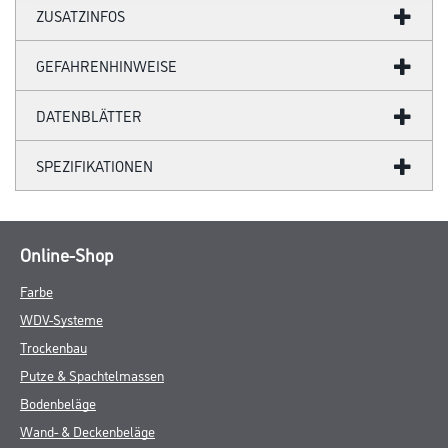
ZUSATZINFOS
GEFAHRENHINWEISE
DATENBLÄTTER
SPEZIFIKATIONEN
Online-Shop
Farbe
WDV-Systeme
Trockenbau
Putze & Spachtelmassen
Bodenbeläge
Wand- & Deckenbeläge