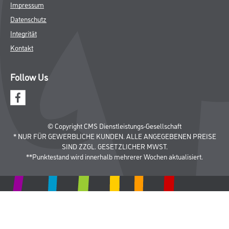
Impressum
Datenschutz
Integrität
Kontakt
Follow Us
© Copyright CMS Dienstleistungs-Gesellschaft
* NUR FÜR GEWERBLICHE KUNDEN. ALLE ANGEGEBENEN PREISE
SIND ZZGL. GESETZLICHER MWST.
**Punktestand wird innerhalb mehrerer Wochen aktualisiert.