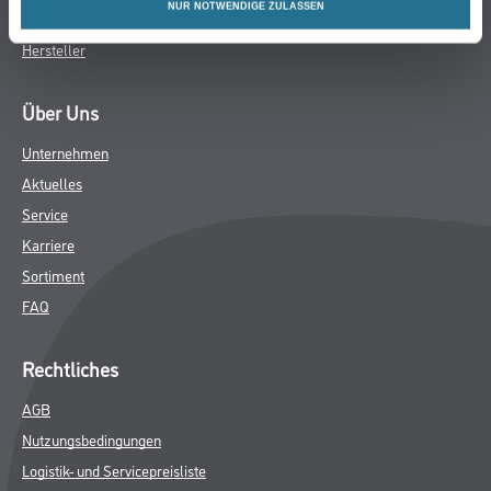
NUR NOTWENDIGE ZULASSEN
Angebote
Hersteller
Über Uns
Unternehmen
Aktuelles
Service
Karriere
Sortiment
FAQ
Rechtliches
AGB
Nutzungsbedingungen
Logistik- und Servicepreisliste