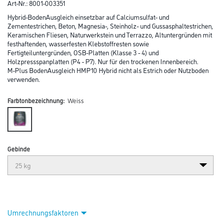
Art-Nr.:
8001-003351
Hybrid-BodenAusgleich einsetzbar auf Calciumsulfat- und
Zementestrichen, Beton, Magnesia-, Steinholz- und Gussasphaltestrichen,
Keramischen Fliesen, Naturwerkstein und Terrazzo, Altuntergründen mit
festhaftenden, wasserfesten Klebstoffresten sowie
Fertigteiluntergründen, OSB-Platten (Klasse 3 - 4) und
Holzpressspanplatten (P4 - P7). Nur für den trockenen Innenbereich.
M-Plus BodenAusgleich HMP10 Hybrid nicht als Estrich oder Nutzboden
verwenden.
Farbtonbezeichnung:
Weiss
Gebinde
Umrechnungsfaktoren