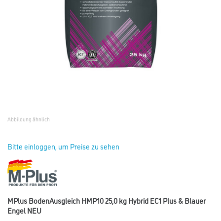
Abbildung ähnlich
Bitte einloggen, um Preise zu sehen
MPlus BodenAusgleich HMP10 25,0 kg Hybrid EC1 Plus & Blauer
Engel NEU