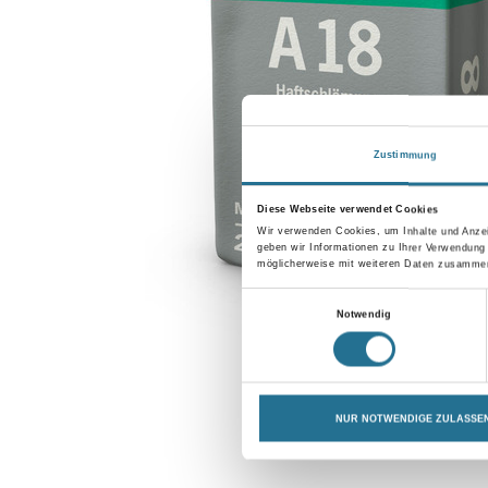
Zustimmung
Diese Webseite verwendet Cookies
Wir verwenden Cookies, um Inhalte und Anzei
geben wir Informationen zu Ihrer Verwendung
möglicherweise mit weiteren Daten zusammen,
Einwilligungsauswahl
Notwendig
NUR NOTWENDIGE ZULASSE