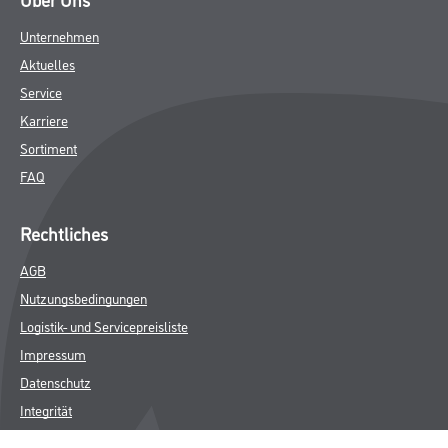
Unternehmen
Aktuelles
Service
Karriere
Sortiment
FAQ
Rechtliches
AGB
Nutzungsbedingungen
Logistik- und Servicepreisliste
Impressum
Datenschutz
Integrität
Kontakt