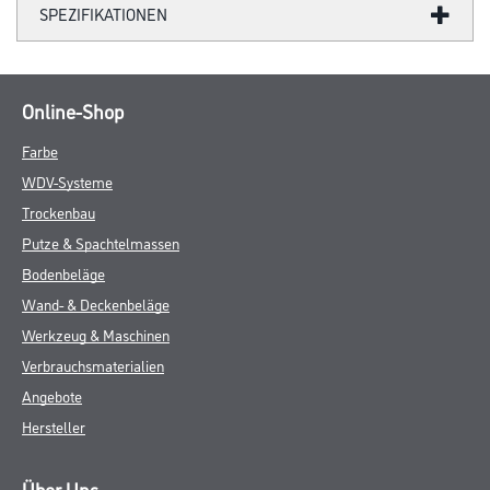
SPEZIFIKATIONEN
Online-Shop
Farbe
WDV-Systeme
Trockenbau
Putze & Spachtelmassen
Bodenbeläge
Wand- & Deckenbeläge
Werkzeug & Maschinen
Verbrauchsmaterialien
Angebote
Hersteller
Über Uns