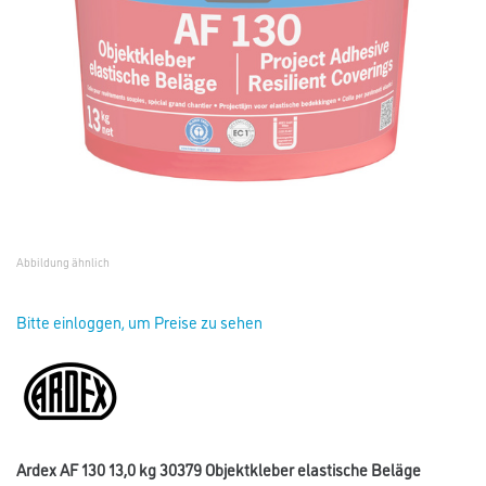
Abbildung ähnlich
Bitte einloggen, um Preise zu sehen
Ardex AF 130 13,0 kg 30379 Objektkleber elastische Beläge