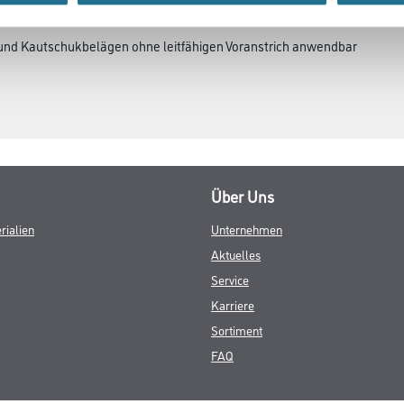
- und Kautschukbelägen ohne leitfähigen Voranstrich anwendbar
Über Uns
rialien
Unternehmen
Aktuelles
Service
Karriere
Sortiment
FAQ