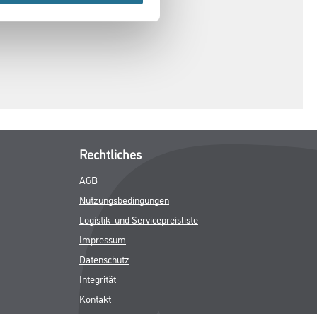
Rechtliches
AGB
Nutzungsbedingungen
Logistik- und Servicepreisliste
Impressum
Datenschutz
Integrität
Kontakt