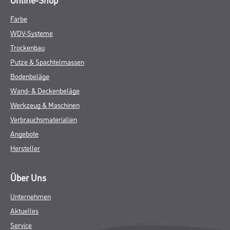
Farbe
WDV-Systeme
Trockenbau
Putze & Spachtelmassen
Bodenbeläge
Wand- & Deckenbeläge
Werkzeug & Maschinen
Verbrauchsmaterialien
Angebote
Hersteller
Über Uns
Unternehmen
Aktuelles
Service