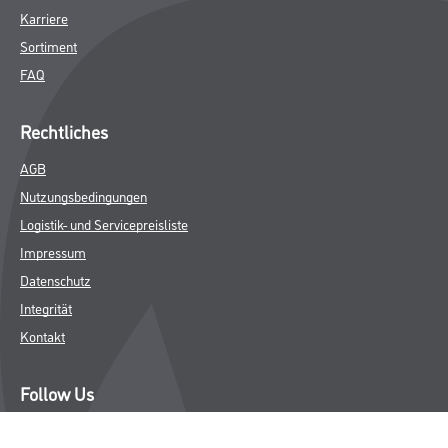
Karriere
Sortiment
FAQ
Rechtliches
AGB
Nutzungsbedingungen
Logistik- und Servicepreisliste
Impressum
Datenschutz
Integrität
Kontakt
Follow Us