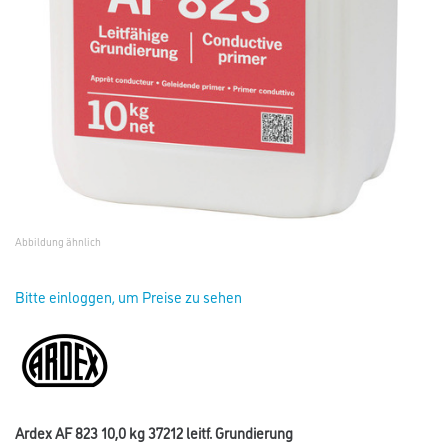
Abbildung ähnlich
Bitte einloggen, um Preise zu sehen
Ardex AF 823 10,0 kg 37212 leitf. Grundierung