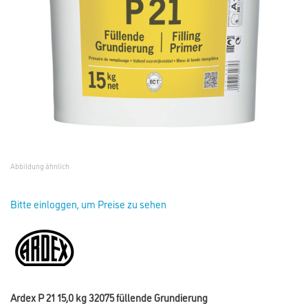
Abbildung ähnlich
Bitte einloggen, um Preise zu sehen
Ardex P 21 15,0 kg 32075 füllende Grundierung