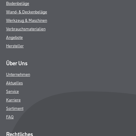
Bodenbeläge
Wand- & Deckenbeläge
Werkzeug & Maschinen
Verbrauchsmaterialien
Angebote
Hersteller
Über Uns
Unternehmen
Aktuelles
Service
Karriere
Sortiment
FAQ
Rechtliches