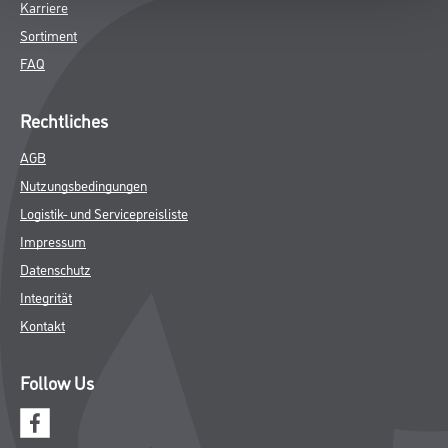
Karriere
Sortiment
FAQ
Rechtliches
AGB
Nutzungsbedingungen
Logistik- und Servicepreisliste
Impressum
Datenschutz
Integrität
Kontakt
Follow Us