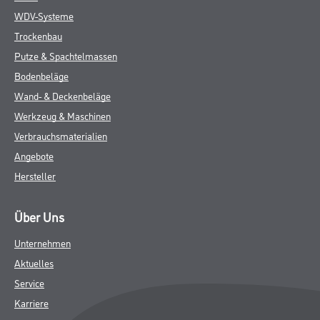
WDV-Systeme
Trockenbau
Putze & Spachtelmassen
Bodenbeläge
Wand- & Deckenbeläge
Werkzeug & Maschinen
Verbrauchsmaterialien
Angebote
Hersteller
Über Uns
Unternehmen
Aktuelles
Service
Karriere