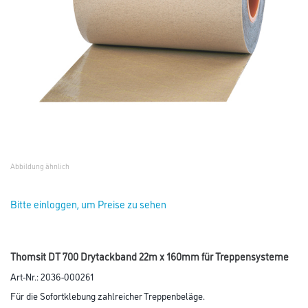
Abbildung ähnlich
Bitte einloggen, um Preise zu sehen
Thomsit DT 700 Drytackband 22m x 160mm für Treppensysteme
Art-Nr.:
2036-000261
Für die Sofortklebung zahlreicher Treppenbeläge.