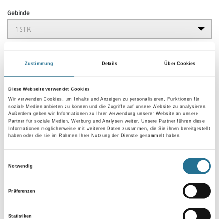
Gebinde
Zustimmung
Details
Über Cookies
Umrechnungsfaktoren
Diese Webseite verwendet Cookies
Wir verwenden Cookies, um Inhalte und Anzeigen zu personalisieren, Funktionen für
soziale Medien anbieten zu können und die Zugriffe auf unsere Website zu analysieren.
Außerdem geben wir Informationen zu Ihrer Verwendung unserer Website an unsere
Partner für soziale Medien, Werbung und Analysen weiter. Unsere Partner führen diese
Informationen möglicherweise mit weiteren Daten zusammen, die Sie ihnen bereitgestellt
haben oder die sie im Rahmen Ihrer Nutzung der Dienste gesammelt haben.
Einwilligungsauswahl
Notwendig
PRODUKTEIGENSCHAFTEN
Präferenzen
Produkteigenschaft
Statistiken