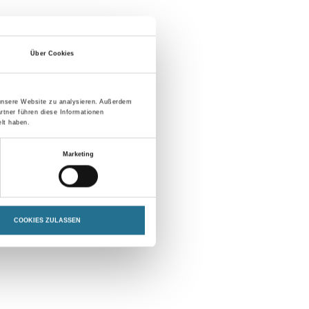
Über Cookies
 unsere Website zu analysieren. Außerdem
rtner führen diese Informationen
lt haben.
Marketing
COOKIES ZULASSEN