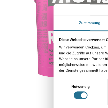
Zustimmung
Diese Webseite verwendet 
Wir verwenden Cookies, um I
und die Zugriffe auf unsere 
Website an unsere Partner fü
möglicherweise mit weiteren
der Dienste gesammelt habe
Einwilligungsauswahl
Notwendig