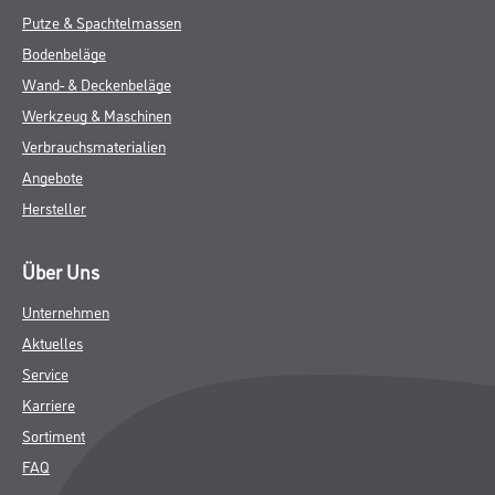
Putze & Spachtelmassen
Bodenbeläge
Wand- & Deckenbeläge
Werkzeug & Maschinen
Verbrauchsmaterialien
Angebote
Hersteller
Über Uns
Unternehmen
Aktuelles
Service
Karriere
Sortiment
FAQ