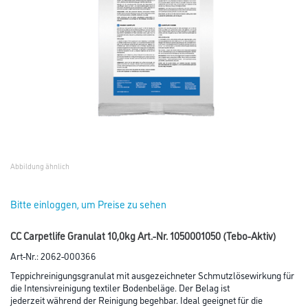
Abbildung ähnlich
Bitte einloggen, um Preise zu sehen
CC Carpetlife Granulat 10,0kg Art.-Nr. 1050001050 (Tebo-Aktiv)
Art-Nr.:
2062-000366
Teppichreinigungsgranulat mit ausgezeichneter Schmutzlösewirkung für
die Intensivreinigung textiler Bodenbeläge. Der Belag ist
jederzeit während der Reinigung begehbar. Ideal geeignet für die