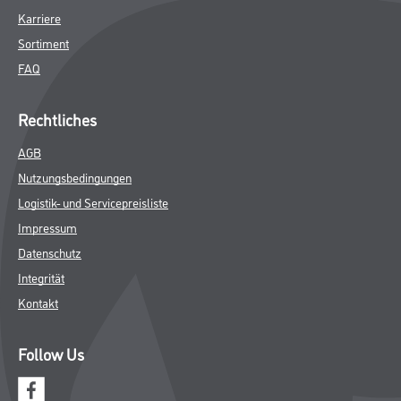
Karriere
Sortiment
FAQ
Rechtliches
AGB
Nutzungsbedingungen
Logistik- und Servicepreisliste
Impressum
Datenschutz
Integrität
Kontakt
Follow Us