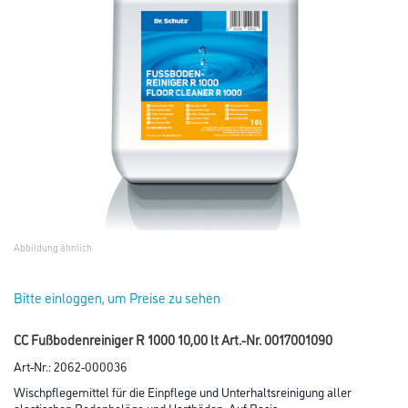
Abbildung ähnlich
Bitte einloggen, um Preise zu sehen
CC Fußbodenreiniger R 1000 10,00 lt Art.-Nr. 0017001090
Art-Nr.:
2062-000036
Wischpflegemittel für die Einpflege und Unterhaltsreinigung aller
elastischen Bodenbeläge und Hartböden. Auf Basis