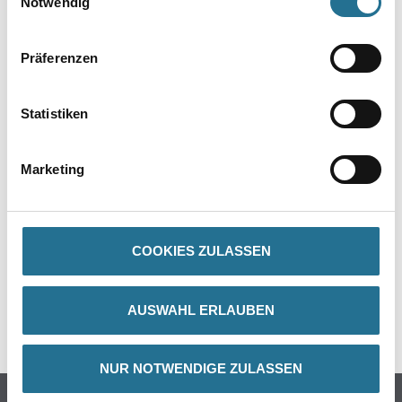
Notwendig
Präferenzen
PRODUKTEIGENSCHAFTEN
Statistiken
Marketing
ZUSATZINFOS
GEFAHRENHINWEISE
COOKIES ZULASSEN
DATENBLÄTTER
AUSWAHL ERLAUBEN
SPEZIFIKATIONEN
NUR NOTWENDIGE ZULASSEN