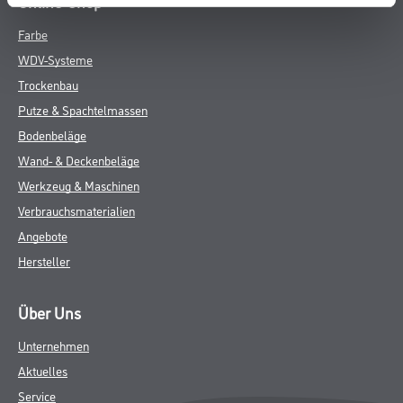
Online-Shop
Farbe
WDV-Systeme
Trockenbau
Putze & Spachtelmassen
Bodenbeläge
Wand- & Deckenbeläge
Werkzeug & Maschinen
Verbrauchsmaterialien
Angebote
Hersteller
Über Uns
Unternehmen
Aktuelles
Service