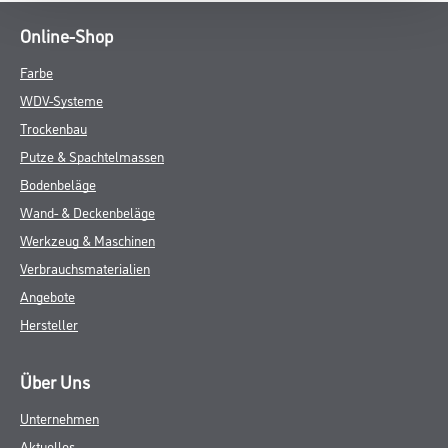
Online-Shop
Farbe
WDV-Systeme
Trockenbau
Putze & Spachtelmassen
Bodenbeläge
Wand- & Deckenbeläge
Werkzeug & Maschinen
Verbrauchsmaterialien
Angebote
Hersteller
Über Uns
Unternehmen
Aktuelles