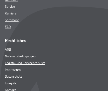
Service
Karriere
Sortiment
FAQ
Rechtliches
AGB
Nutzungsbedingungen
Logistik- und Servicepreisliste
Impressum
Datenschutz
Integrität
Kontakt
Follow Us