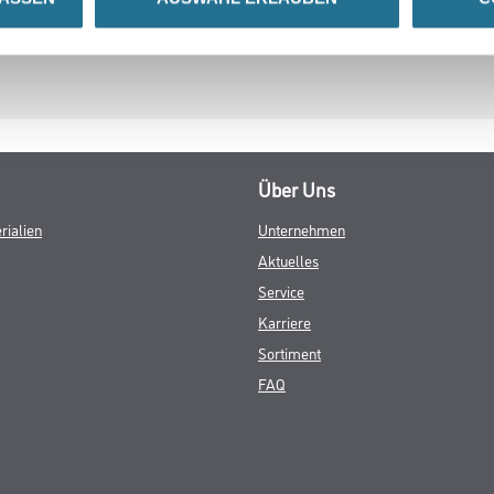
Über Uns
rialien
Unternehmen
Aktuelles
Service
Karriere
Sortiment
FAQ