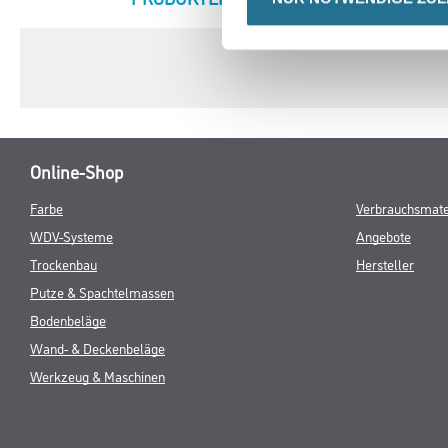
TAB:
Online-Shop
Farbe
Verbrauchsmate
WDV-Systeme
Angebote
Trockenbau
Hersteller
Putze & Spachtelmassen
Bodenbeläge
Wand- & Deckenbeläge
Werkzeug & Maschinen