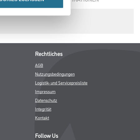
Rechtliches
AGB
Nutzungsbedingungen
Logistik- und Servicepreisliste
Impressum
Datenschutz
Integrität
Kontakt
Follow Us