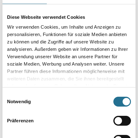
Diese Webseite verwendet Cookies
Wir verwenden Cookies, um Inhalte und Anzeigen zu
personalisieren, Funktionen für soziale Medien anbieten
Umrechnungsfaktoren
zu können und die Zugriffe auf unsere Website zu
analysieren. Außerdem geben wir Informationen zu Ihrer
Verwendung unserer Website an unsere Partner für
soziale Medien, Werbung und Analysen weiter. Unsere
Partner führen diese Informationen möglicherweise mit
weiteren Daten zusammen, die Sie ihnen bereitgestellt
haben oder die sie im Rahmen Ihrer Nutzung der Dienste
gesammelt haben.
Einwilligungsauswahl
Notwendig
PRODUKTEIGENSCHAFTEN
Präferenzen