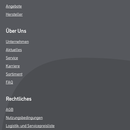
Angebote
Hersteller
Über Uns
Unternehmen
Aktuelles
Service
Karriere
Sortiment
FAQ
Rechtliches
AGB
Nutzungsbedingungen
Logistik- und Servicepreisliste