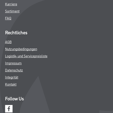
Karriere
Sortiment
FAQ
Rechtliches
AGB
Nutzungsbedingungen
Logistik- und Servicepreisliste
Impressum
Datenschutz
Integrität
Kontakt
Follow Us