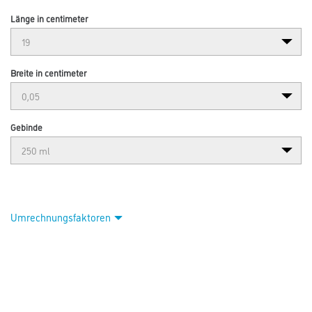
Länge in centimeter
Breite in centimeter
Gebinde
Umrechnungsfaktoren