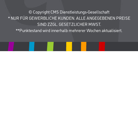
© Copyright CMS Dienstleistungs-Gesellschaft
* NUR FÜR GEWERBLICHE KUNDEN. ALLE ANGEGEBENEN PREISE
SIND ZZGL. GESETZLICHER MWST.
**Punktestand wird innerhalb mehrerer Wochen aktualisiert.