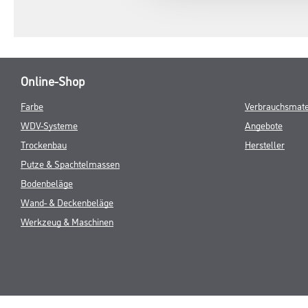
Online-Shop
Farbe
Verbrauchsmate
WDV-Systeme
Angebote
Trockenbau
Hersteller
Putze & Spachtelmassen
Bodenbeläge
Wand- & Deckenbeläge
Werkzeug & Maschinen