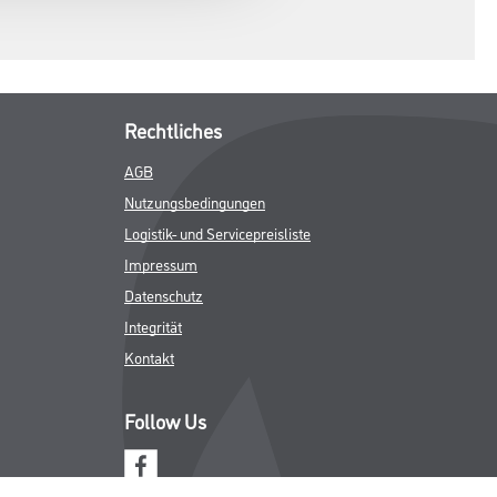
Rechtliches
AGB
Nutzungsbedingungen
Logistik- und Servicepreisliste
Impressum
Datenschutz
Integrität
Kontakt
Follow Us