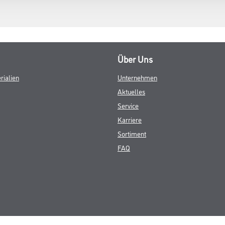
Über Uns
rialien
Unternehmen
Aktuelles
Service
Karriere
Sortiment
FAQ