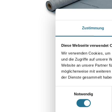
Zustimmung
Diese Webseite verwendet 
Wir verwenden Cookies, um I
und die Zugriffe auf unsere 
Website an unsere Partner fü
möglicherweise mit weiteren
der Dienste gesammelt habe
Einwilligungsauswahl
Notwendig