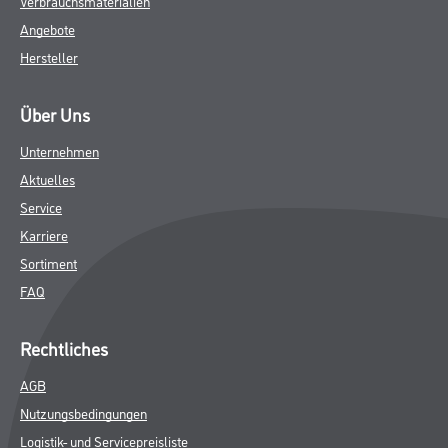
Verbrauchsmaterialien
Angebote
Hersteller
Über Uns
Unternehmen
Aktuelles
Service
Karriere
Sortiment
FAQ
Rechtliches
AGB
Nutzungsbedingungen
Logistik- und Servicepreisliste