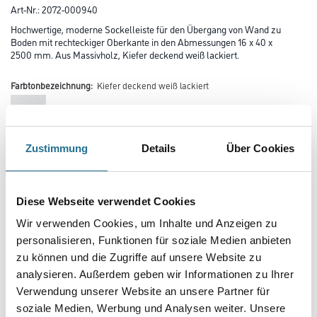
Art-Nr.:
2072-000940
Hochwertige, moderne Sockelleiste für den Übergang von Wand zu
Boden mit rechteckiger Oberkante in den Abmessungen 16 x 40 x
2500 mm. Aus Massivholz, Kiefer deckend weiß lackiert.
Farbtonbezeichnung:
Kiefer deckend weiß lackiert
Zustimmung
Details
Über Cookies
Farbtonbezeichnung
Diese Webseite verwendet Cookies
Länge in centimeter
Wir verwenden Cookies, um Inhalte und Anzeigen zu
personalisieren, Funktionen für soziale Medien anbieten
zu können und die Zugriffe auf unsere Website zu
Breite in centimeter
analysieren. Außerdem geben wir Informationen zu Ihrer
Verwendung unserer Website an unsere Partner für
soziale Medien, Werbung und Analysen weiter. Unsere