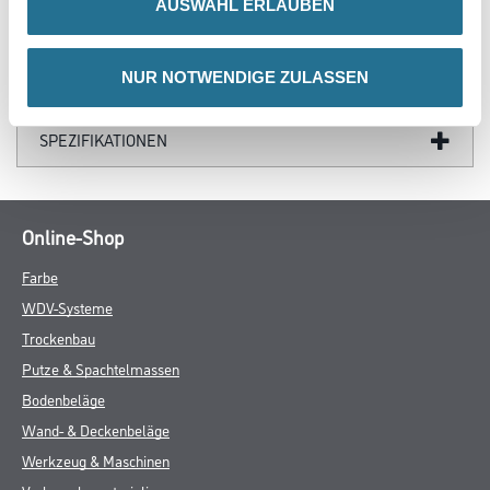
AUSWAHL ERLAUBEN
ZUSATZINFOS
NUR NOTWENDIGE ZULASSEN
GEFAHRENHINWEISE
SPEZIFIKATIONEN
Online-Shop
Farbe
WDV-Systeme
Trockenbau
Putze & Spachtelmassen
Bodenbeläge
Wand- & Deckenbeläge
Werkzeug & Maschinen