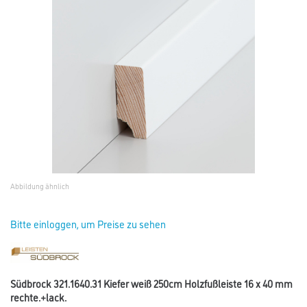
Abbildung ähnlich
Bitte einloggen, um Preise zu sehen
Südbrock 321.1640.31 Kiefer weiß 250cm Holzfußleiste 16 x 40 mm
rechte.+lack.