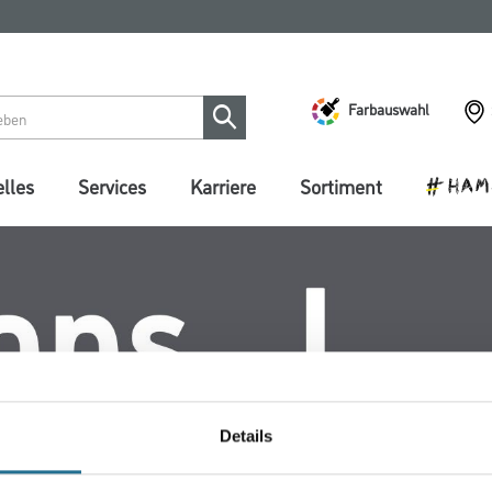
Farbauswahl
lles
Services
Karriere
Sortiment
Details