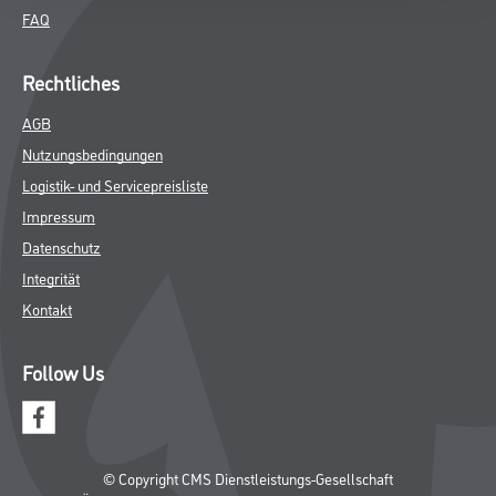
FAQ
Rechtliches
AGB
Nutzungsbedingungen
Logistik- und Servicepreisliste
Impressum
Datenschutz
Integrität
Kontakt
Follow Us
© Copyright CMS Dienstleistungs-Gesellschaft