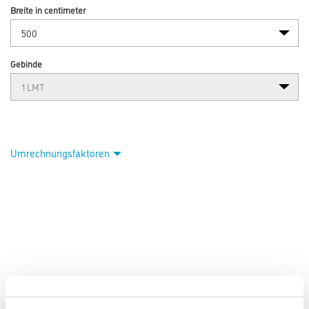
Breite in centimeter
Gebinde
Umrechnungsfaktoren
PRODUKTEIGENSCHAFTEN