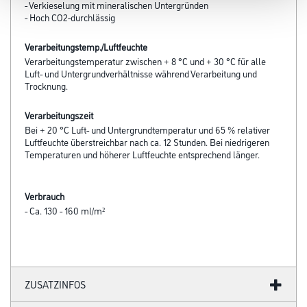
- Verkieselung mit mineralischen Untergründen
- Hoch CO2-durchlässig
Verarbeitungstemp./Luftfeuchte
Verarbeitungstemperatur zwischen + 8 °C und + 30 °C für alle
Luft- und Untergrundverhältnisse während Verarbeitung und
Trocknung.
Verarbeitungszeit
Bei + 20 °C Luft- und Untergrundtemperatur und 65 % relativer
Luftfeuchte überstreichbar nach ca. 12 Stunden. Bei niedrigeren
Temperaturen und höherer Luftfeuchte entsprechend länger.
Verbrauch
- Ca. 130 - 160 ml/m²
ZUSATZINFOS