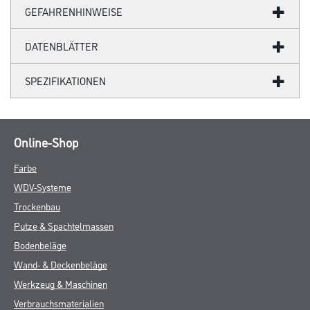
GEFAHRENHINWEISE
DATENBLÄTTER
SPEZIFIKATIONEN
Online-Shop
Farbe
WDV-Systeme
Trockenbau
Putze & Spachtelmassen
Bodenbeläge
Wand- & Deckenbeläge
Werkzeug & Maschinen
Verbrauchsmaterialien