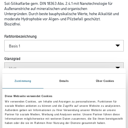
Sol-Silikatfarbe gem. DIN 18363 Abs. 2.4.1 mit Nanotechnologie für
Außenanstriche auf mineralischen und organischen
Untergründen. Durch beste bauphysikalische Werte, hohe Alkalität und
moderate Hydrophobie vor Algen- und Pilzbefall geschützt.
Biozidfrei.
Farbtonbezeichnung
Glanzgrad
Gebinde
Zustimmung
Details
Über Cookies
Diese Webseite verwendet Cookies
Wir verwenden Cookies, um Inhalte und Anzeigen zu personalisieren, Funktionen für
soziale Medien anbieten zu können und die Zugriffe auf unsere Website zu analysieren.
Außerdem geben wir Informationen zu Ihrer Verwendung unserer Website an unsere
Partner für soziale Medien, Werbung und Analysen weiter. Unsere Partner führen diese
Umrechnungsfaktoren
Informationen möglicherweise mit weiteren Daten zusammen, die Sie ihnen bereitgestellt
haben oder die sie im Rahmen Ihrer Nutzung der Dienste gesammelt haben.