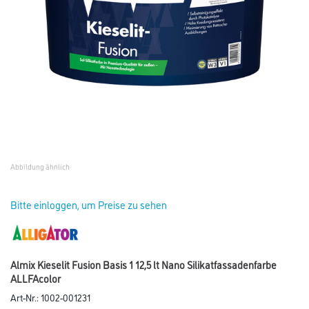
Abbildung ähnlich
Bitte einloggen, um Preise zu sehen
Almix Kieselit Fusion Basis 1 12,5 lt Nano Silikatfassadenfarbe
ALLFAcolor
Art-Nr.:
1002-001231