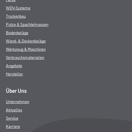
WDV-Systeme
Trockenbau
Putze & Spachtelmassen
Bodenbeläge
Wand- & Deckenbeläge
Werkzeug & Maschinen
Verbrauchsmaterialien
Angebote
Hersteller
Über Uns
Unternehmen
Aktuelles
Service
Karriere