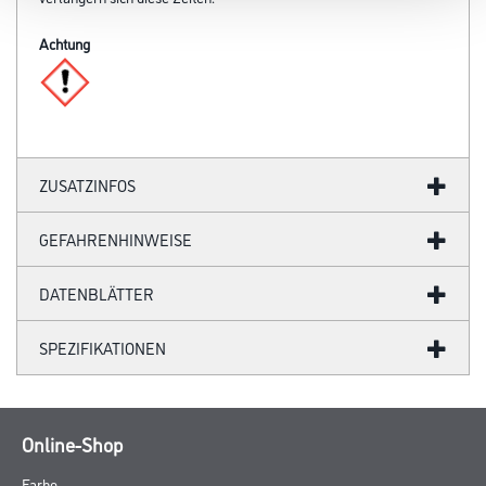
Achtung
ZUSATZINFOS
GEFAHRENHINWEISE
DATENBLÄTTER
SPEZIFIKATIONEN
Online-Shop
Farbe