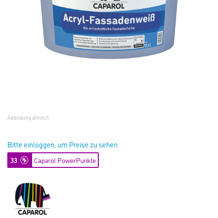
Abbildung ähnlich
Bitte einloggen, um Preise zu sehen
33
Caparol PowerPunkte