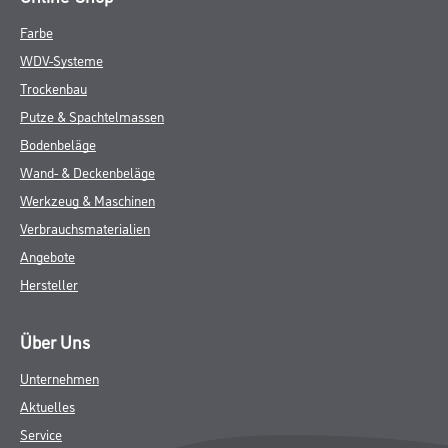
Farbe
WDV-Systeme
Trockenbau
Putze & Spachtelmassen
Bodenbeläge
Wand- & Deckenbeläge
Werkzeug & Maschinen
Verbrauchsmaterialien
Angebote
Hersteller
Über Uns
Unternehmen
Aktuelles
Service