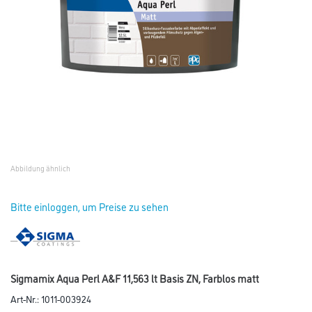
Abbildung ähnlich
Bitte einloggen, um Preise zu sehen
Sigmamix Aqua Perl A&F 11,563 lt Basis ZN, Farblos matt
Art-Nr.:
1011-003924