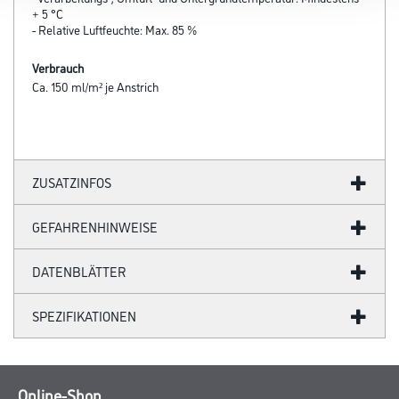
+ 5 °C
- Relative Luftfeuchte: Max. 85 %
Verbrauch
Ca. 150 ml/m² je Anstrich
ZUSATZINFOS
GEFAHRENHINWEISE
DATENBLÄTTER
SPEZIFIKATIONEN
Online-Shop