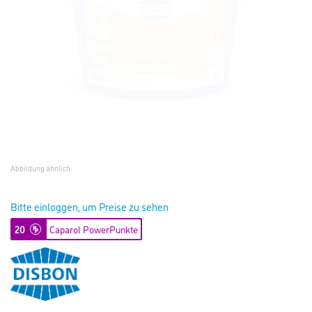
Abbildung ähnlich
Bitte einloggen, um Preise zu sehen
20
Caparol PowerPunkte