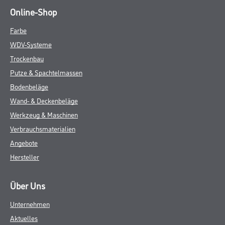
Online-Shop
Farbe
WDV-Systeme
Trockenbau
Putze & Spachtelmassen
Bodenbeläge
Wand- & Deckenbeläge
Werkzeug & Maschinen
Verbrauchsmaterialien
Angebote
Hersteller
Über Uns
Unternehmen
Aktuelles