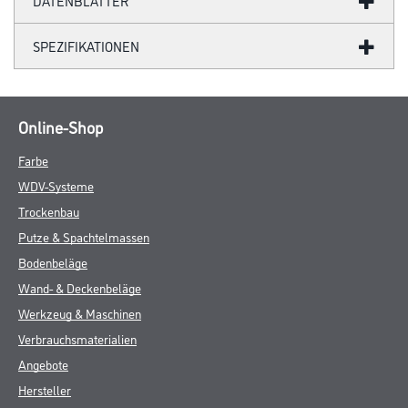
DATENBLÄTTER
SPEZIFIKATIONEN
Online-Shop
Farbe
WDV-Systeme
Trockenbau
Putze & Spachtelmassen
Bodenbeläge
Wand- & Deckenbeläge
Werkzeug & Maschinen
Verbrauchsmaterialien
Angebote
Hersteller