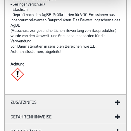
- Geringer Verschleiß
- Elastisch
- Geprüft nach den AgBB-Prüfkriterien für VOC-Emissionen aus
innenraumrelevanten Bauprodukten. Das Bewertungsschema des
AgBB
(Ausschuss zur gesundheitlichen Bewertung von Bauprodukten)
wurde von den Umwelt- und Gesund­heits­behörden für die
Verwendung
von Baumaterialien in sensiblen Bereichen, wie z.B.
Aufenthaltsräumen, abgeleitet.
Achtung
ZUSATZINFOS
GEFAHRENHINWEISE