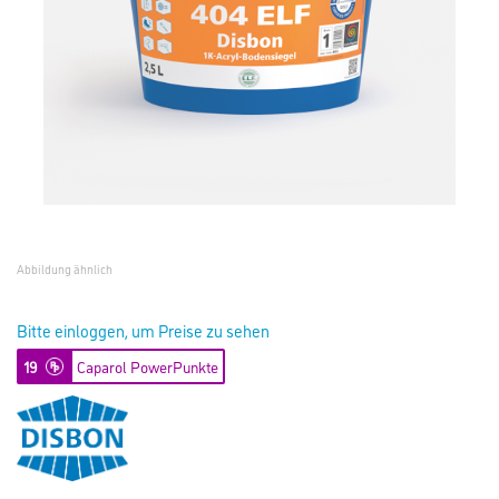
Abbildung ähnlich
Bitte einloggen, um Preise zu sehen
19
Caparol PowerPunkte