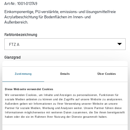
Art-Nr.:
1001-013749
Einkomponentige, PU-verstärkte, emissions- und lösungsmittelfreie
Acrylatbeschichtung für Bodenflächen im Innen- und
Außenbereich.
Farbtonbezeichnung
Glanzgrad
Zustimmung
Details
Über Cookies
Gebinde
Diese Webseite verwendet Cookies
Wir verwenden Cookies, um Inhalte und Anzeigen zu personalisieren, Funktionen für
soziale Medien anbieten zu können und die Zugriffe auf unsere Website zu analysieren.
Außerdem geben wir Informationen zu Ihrer Verwendung unserer Website an unsere
Partner für soziale Medien, Werbung und Analysen weiter. Unsere Partner führen diese
Informationen möglicherweise mit weiteren Daten zusammen, die Sie ihnen bereitgestellt
Umrechnungsfaktoren
haben oder die sie im Rahmen Ihrer Nutzung der Dienste gesammelt haben.