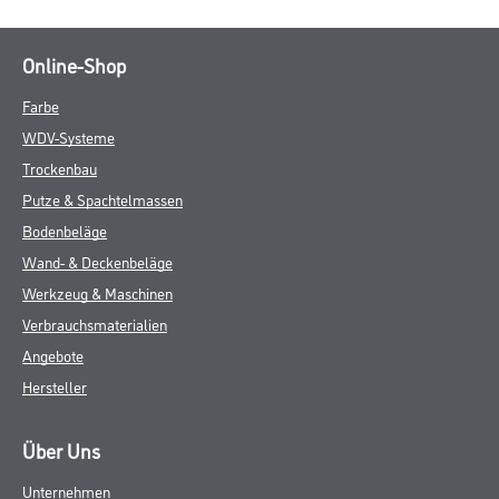
Online-Shop
Farbe
WDV-Systeme
Trockenbau
Putze & Spachtelmassen
Bodenbeläge
Wand- & Deckenbeläge
Werkzeug & Maschinen
Verbrauchsmaterialien
Angebote
Hersteller
Über Uns
Unternehmen