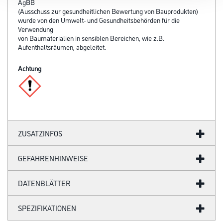
AgBB
(Ausschuss zur gesundheitlichen Bewertung von Bauprodukten)
wurde von den Umwelt- und Gesund­heits­behörden für die
Verwendung
von Baumaterialien in sensiblen Bereichen, wie z.B.
Aufenthaltsräumen, abgeleitet.
Achtung
ZUSATZINFOS
GEFAHRENHINWEISE
DATENBLÄTTER
SPEZIFIKATIONEN