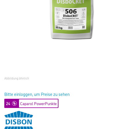
Abbildung ähnlich
Bitte einloggen, um Preise zu sehen
24
Caparol PowerPunkte