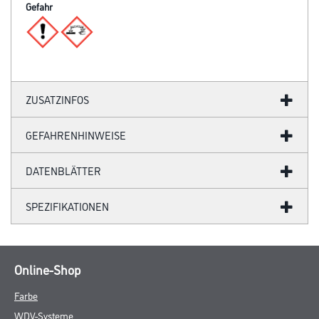
Gefahr
ZUSATZINFOS
GEFAHRENHINWEISE
DATENBLÄTTER
SPEZIFIKATIONEN
Online-Shop
Farbe
WDV-Systeme