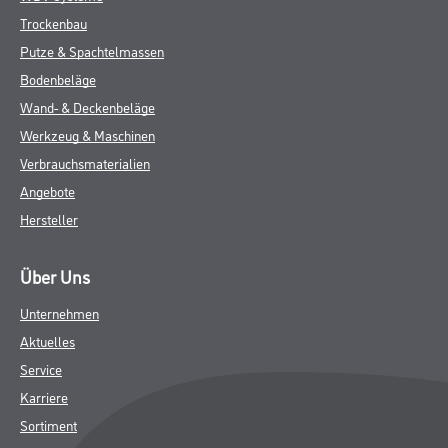
Trockenbau
Putze & Spachtelmassen
Bodenbeläge
Wand- & Deckenbeläge
Werkzeug & Maschinen
Verbrauchsmaterialien
Angebote
Hersteller
Über Uns
Unternehmen
Aktuelles
Service
Karriere
Sortiment