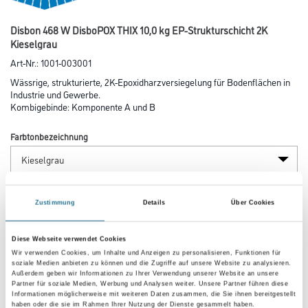
Disbon 468 W DisboPOX THIX 10,0 kg EP-Strukturschicht 2K
Kieselgrau
Art-Nr.:
1001-003001
Wässrige, strukturierte, 2K-Epoxidharzversiegelung für Bodenflächen in
Industrie und Gewerbe.
Kombigebinde: Komponente A und B
Farbtonbezeichnung
Glanzgrad
Zustimmung
Details
Über Cookies
Diese Webseite verwendet Cookies
Gebinde
Wir verwenden Cookies, um Inhalte und Anzeigen zu personalisieren, Funktionen für
soziale Medien anbieten zu können und die Zugriffe auf unsere Website zu analysieren.
Außerdem geben wir Informationen zu Ihrer Verwendung unserer Website an unsere
Partner für soziale Medien, Werbung und Analysen weiter. Unsere Partner führen diese
Informationen möglicherweise mit weiteren Daten zusammen, die Sie ihnen bereitgestellt
haben oder die sie im Rahmen Ihrer Nutzung der Dienste gesammelt haben.