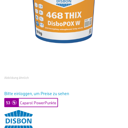
Abbildung ähnlich
Bitte einloggen, um Preise zu sehen
53
Caparol PowerPunkte