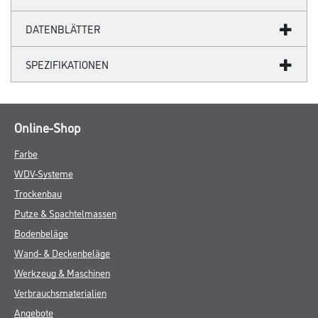
DATENBLÄTTER
SPEZIFIKATIONEN
Online-Shop
Farbe
WDV-Systeme
Trockenbau
Putze & Spachtelmassen
Bodenbeläge
Wand- & Deckenbeläge
Werkzeug & Maschinen
Verbrauchsmaterialien
Angebote