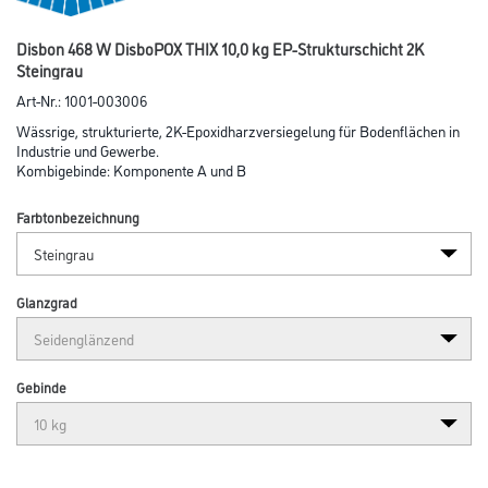
Disbon 468 W DisboPOX THIX 10,0 kg EP-Strukturschicht 2K
Steingrau
Art-Nr.:
1001-003006
Wässrige, strukturierte, 2K-Epoxidharzversiegelung für Bodenflächen in
Industrie und Gewerbe.
Kombigebinde: Komponente A und B
Farbtonbezeichnung
Glanzgrad
Gebinde