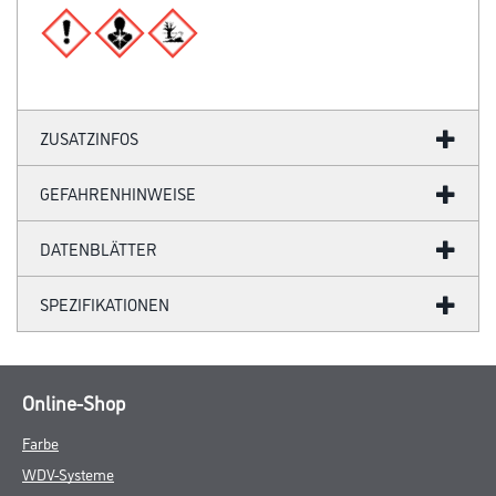
ZUSATZINFOS
GEFAHRENHINWEISE
DATENBLÄTTER
SPEZIFIKATIONEN
Online-Shop
Farbe
WDV-Systeme