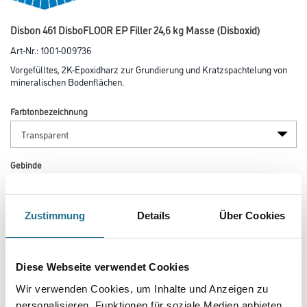
Disbon 461 DisboFLOOR EP Filler 24,6 kg Masse (Disboxid)
Art-Nr.:
1001-009736
Vorgefülltes, 2K-Epoxidharz zur Grundierung und Kratzspachtelung von
mineralischen Bodenflächen.
Farbtonbezeichnung
Gebinde
Zustimmung
Details
Über Cookies
Umrechnungsfaktoren
Diese Webseite verwendet Cookies
Wir verwenden Cookies, um Inhalte und Anzeigen zu
personalisieren, Funktionen für soziale Medien anbieten