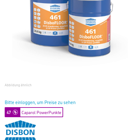
Abbildung ähnlich
Bitte einloggen, um Preise zu sehen
47
Caparol PowerPunkte