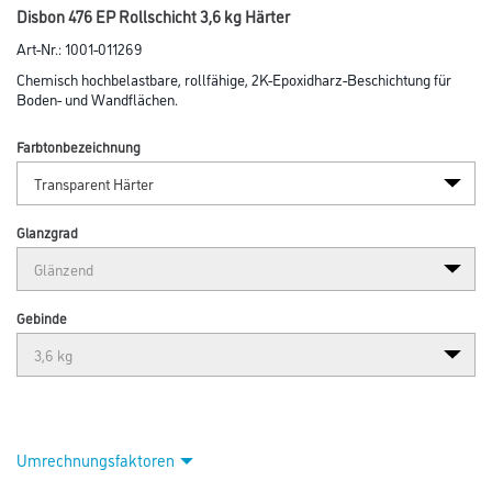
Disbon 476 EP Rollschicht 3,6 kg Härter
Art-Nr.:
1001-011269
Chemisch hochbelastbare, rollfähige, 2K-Epoxidharz-Beschichtung für
Boden- und Wandflächen.
Farbtonbezeichnung
Glanzgrad
Gebinde
Umrechnungsfaktoren