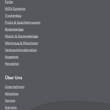
Farbe
WDV-Systeme
Trockenbau
Putze & Spachtelmassen
Bodenbeläge
Wand- & Deckenbeläge
Werkzeug & Maschinen
Verbrauchsmaterialien
Angebote
Hersteller
Über Uns
Unternehmen
Aktuelles
Service
Karriere