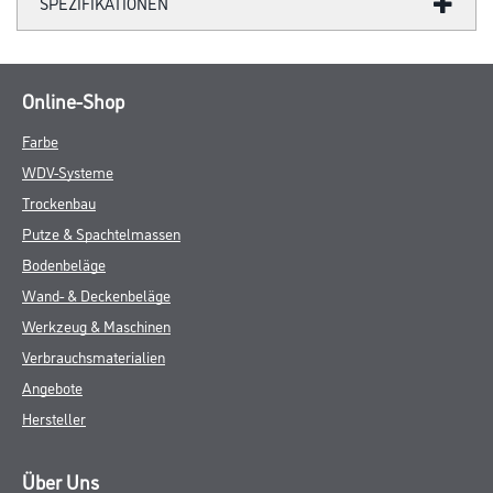
SPEZIFIKATIONEN
Online-Shop
Farbe
WDV-Systeme
Trockenbau
Putze & Spachtelmassen
Bodenbeläge
Wand- & Deckenbeläge
Werkzeug & Maschinen
Verbrauchsmaterialien
Angebote
Hersteller
Über Uns