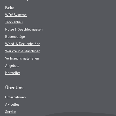
Farbe
WDV-Systeme
Trockenbau
Putze & Spachtelmassen
Bodenbeläge
Wand- & Deckenbeläge
Werkzeug & Maschinen
Verbrauchsmaterialien
Angebote
Hersteller
Über Uns
Unternehmen
Aktuelles
Service