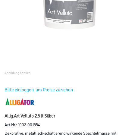
Abbildung ähnlich
Bitte einloggen, um Preise zu sehen
Allig.Art Velluto 2,5 lt Silber
Art-Nr.:
1002-001554
Dekorative, metallisch-schattierend wirkende Spachtelmasse mit