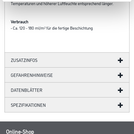
Temperaturen und höherer Luftfeuchte entsprechend länger.
Verbrauch
- Ca. 120 - 180 ml/m² für die fertige Beschichtung
ZUSATZINFOS
GEFAHRENHINWEISE
DATENBLÄTTER
SPEZIFIKATIONEN
Online-Shop