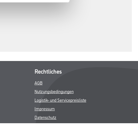
Rechtliches
AGB
Nutzungsbedingungen
Logistik- und Servicepreisliste
Impressum
Datenschutz
Integrität
Kontakt