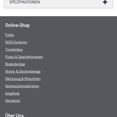
SPEZIFIKATIONEN
Online-Shop
Farbe
WDV-Systeme
Trockenbau
Putze & Spachtelmassen
Bodenbeläge
Wand- & Deckenbeläge
Werkzeug & Maschinen
Verbrauchsmaterialien
Angebote
Hersteller
Über Uns