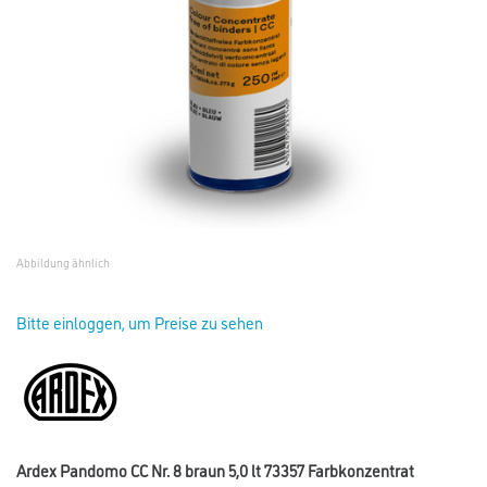
Abbildung ähnlich
Bitte einloggen, um Preise zu sehen
Ardex Pandomo CC Nr. 8 braun 5,0 lt 73357 Farbkonzentrat