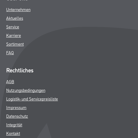
Unternehmen
Aktuelles
Service
Karriere
Sortiment
FAQ
Rechtliches
AGB
Nutzungsbedingungen
Logistik- und Servicepreisliste
Impressum
Datenschutz
Integrität
Kontakt