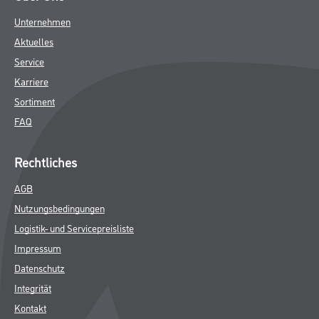
Unternehmen
Aktuelles
Service
Karriere
Sortiment
FAQ
Rechtliches
AGB
Nutzungsbedingungen
Logistik- und Servicepreisliste
Impressum
Datenschutz
Integrität
Kontakt