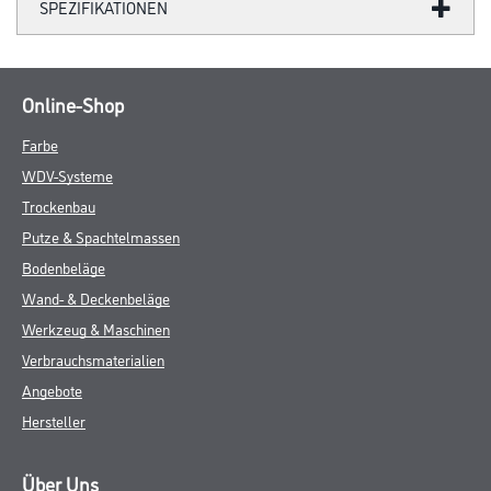
SPEZIFIKATIONEN
Online-Shop
Farbe
WDV-Systeme
Trockenbau
Putze & Spachtelmassen
Bodenbeläge
Wand- & Deckenbeläge
Werkzeug & Maschinen
Verbrauchsmaterialien
Angebote
Hersteller
Über Uns