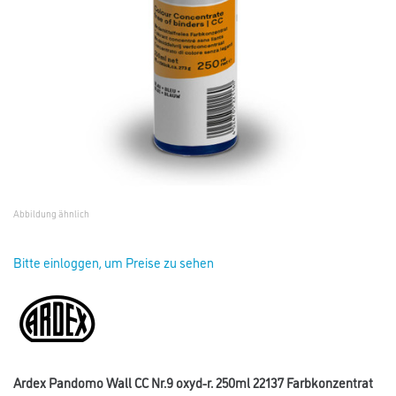
Abbildung ähnlich
Bitte einloggen, um Preise zu sehen
Ardex Pandomo Wall CC Nr.9 oxyd-r. 250ml 22137 Farbkonzentrat