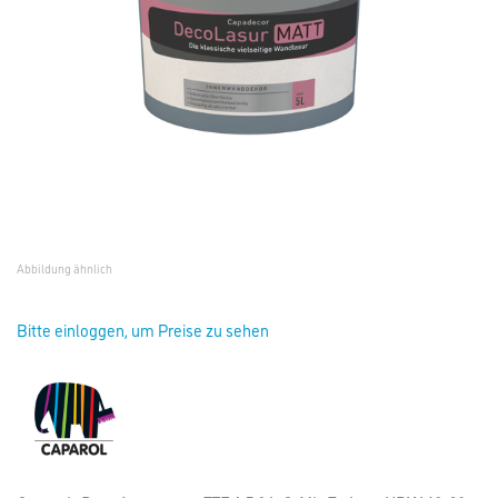
Abbildung ähnlich
Bitte einloggen, um Preise zu sehen