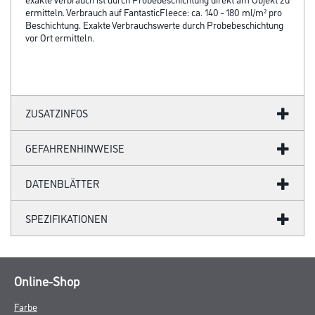
ermitteln. Verbrauch auf FantasticFleece: ca. 140 - 180 ml/m² pro
Beschichtung. Exakte Verbrauchswerte durch Probebeschichtung
vor Ort ermitteln.
ZUSATZINFOS
GEFAHRENHINWEISE
DATENBLÄTTER
SPEZIFIKATIONEN
Online-Shop
Farbe