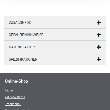
ZUSATZINFOS
GEFAHRENHINWEISE
DATENBLÄTTER
SPEZIFIKATIONEN
Online-Shop
Farbe
WDV-Systeme
Trockenbau