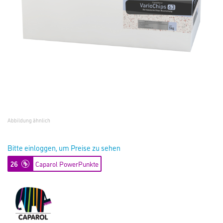
Abbildung ähnlich
Bitte einloggen, um Preise zu sehen
26
Caparol PowerPunkte