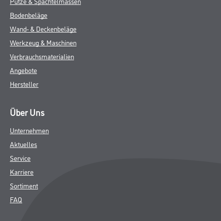
Putze & Spachtelmassen
Bodenbeläge
Wand- & Deckenbeläge
Werkzeug & Maschinen
Verbrauchsmaterialien
Angebote
Hersteller
Über Uns
Unternehmen
Aktuelles
Service
Karriere
Sortiment
FAQ