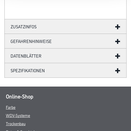
ZUSATZINFOS
GEFAHRENHINWEISE
DATENBLÄTTER
SPEZIFIKATIONEN
Online-Shop
Farbe
WDV-Systeme
Trockenbau