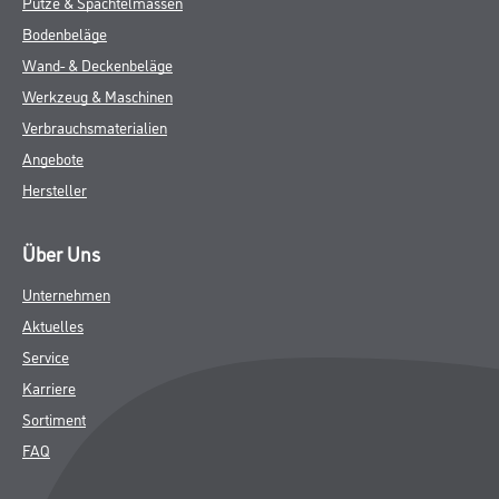
Putze & Spachtelmassen
Bodenbeläge
Wand- & Deckenbeläge
Werkzeug & Maschinen
Verbrauchsmaterialien
Angebote
Hersteller
Über Uns
Unternehmen
Aktuelles
Service
Karriere
Sortiment
FAQ