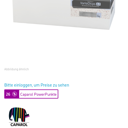
Abbildung ähnlich
Bitte einloggen, um Preise zu sehen
26
Caparol PowerPunkte