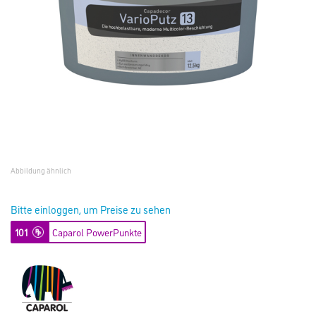
Abbildung ähnlich
Bitte einloggen, um Preise zu sehen
101
Caparol PowerPunkte