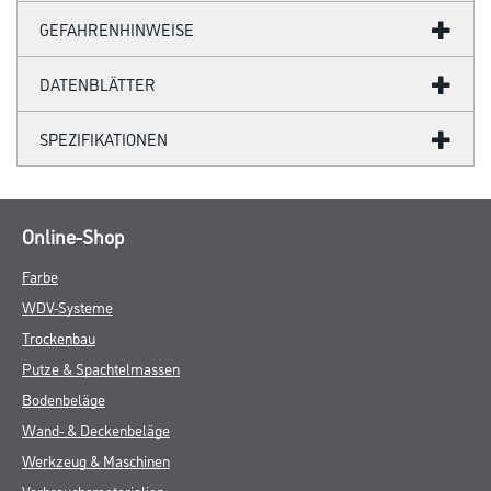
GEFAHRENHINWEISE
DATENBLÄTTER
SPEZIFIKATIONEN
Online-Shop
Farbe
WDV-Systeme
Trockenbau
Putze & Spachtelmassen
Bodenbeläge
Wand- & Deckenbeläge
Werkzeug & Maschinen
Verbrauchsmaterialien