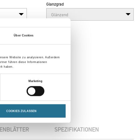
Glanzgrad
Über Cookies
 unsere Website zu analysieren. Außerdem
rtner führen diese Informationen
lt haben.
Marketing
COOKIES ZULASSEN
ENBLÄTTER
SPEZIFIKATIONEN