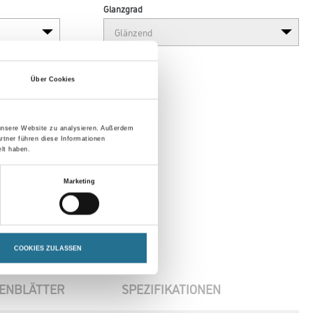
Glanzgrad
Über Cookies
 unsere Website zu analysieren. Außerdem
rtner führen diese Informationen
lt haben.
Marketing
COOKIES ZULASSEN
ENBLÄTTER
SPEZIFIKATIONEN