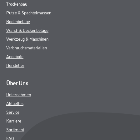
Trockenbau
Putze & Spachtelmassen
Bodenbeläge
Wand- & Deckenbeläge
Werkzeug & Maschinen
Verbrauchsmaterialien
Angebote
Hersteller
Über Uns
Unternehmen
Aktuelles
Service
Karriere
Sortiment
FAQ